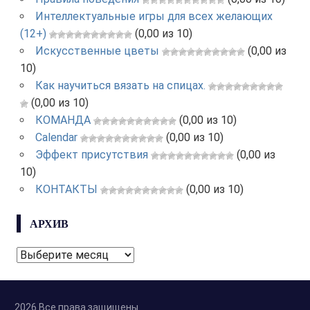
Интеллектуальные игры для всех желающих
(12+)
(0,00 из 10)
Искусственные цветы
(0,00 из
10)
Как научиться вязать на спицах.
(0,00 из 10)
КОМАНДА
(0,00 из 10)
Calendar
(0,00 из 10)
Эффект присутствия
(0,00 из
10)
КОНТАКТЫ
(0,00 из 10)
АРХИВ
АРХИВ
2026 Все права защищены.