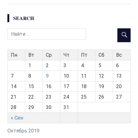
SEARCH
Пн
Вт
Ср
Чт
Пт
Сб
Вс
1
2
3
4
5
6
7
8
9
10
11
12
13
14
15
16
17
18
19
20
21
22
23
24
25
26
27
28
29
30
31
« Сен
Октябрь 2019