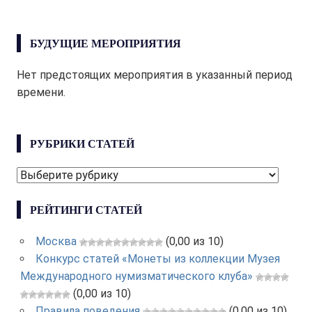
БУДУЩИЕ МЕРОПРИЯТИЯ
Нет предстоящих мероприятия в указанный период
времени.
РУБРИКИ СТАТЕЙ
РУБРИКИ
СТАТЕЙ
РЕЙТИНГИ СТАТЕЙ
Москва
(0,00 из 10)
Конкурс статей «Монеты из коллекции Музея
Международного нумизматического клуба»
(0,00 из 10)
Правила поведения
(0,00 из 10)