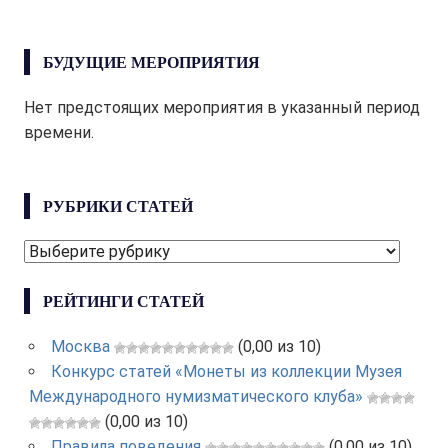
БУДУЩИЕ МЕРОПРИЯТИЯ
Нет предстоящих мероприятия в указанный период
времени.
РУБРИКИ СТАТЕЙ
РУБРИКИ
СТАТЕЙ
РЕЙТИНГИ СТАТЕЙ
Москва
(0,00 из 10)
Конкурс статей «Монеты из коллекции Музея
Международного нумизматического клуба»
(0,00 из 10)
Правила поведения
(0,00 из 10)