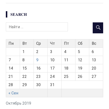
SEARCH
Пн
Вт
Ср
Чт
Пт
Сб
Вс
1
2
3
4
5
6
7
8
9
10
11
12
13
14
15
16
17
18
19
20
21
22
23
24
25
26
27
28
29
30
31
« Сен
Октябрь 2019