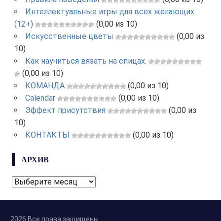
Интеллектуальные игры для всех желающих
(12+)
(0,00 из 10)
Искусственные цветы
(0,00 из
10)
Как научиться вязать на спицах.
(0,00 из 10)
КОМАНДА
(0,00 из 10)
Calendar
(0,00 из 10)
Эффект присутствия
(0,00 из
10)
КОНТАКТЫ
(0,00 из 10)
АРХИВ
АРХИВ
2026 Все права защищены.