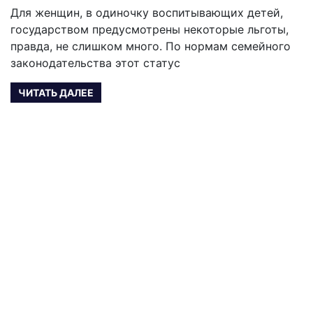
Для женщин, в одиночку воспитывающих детей,
государством предусмотрены некоторые льготы,
правда, не слишком много. По нормам семейного
законодательства этот статус
ЧИТАТЬ ДАЛЕЕ