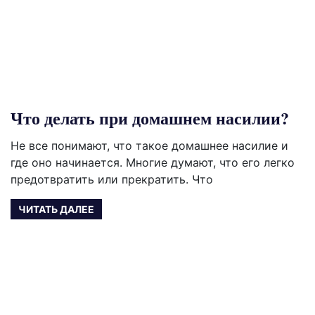
Что делать при домашнем насилии?
Не все понимают, что такое домашнее насилие и
где оно начинается. Многие думают, что его легко
предотвратить или прекратить. Что
ЧИТАТЬ ДАЛЕЕ