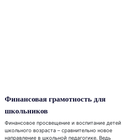
Финансовая грамотность для
школьников
Финансовое просвещение и воспитание детей
школьного возраста – сравнительно новое
направление в школьной педагогике. Ведь