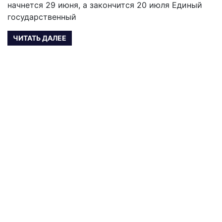
начнется 29 июня, а закончится 20 июля Единый
государственный
ЧИТАТЬ ДАЛЕЕ