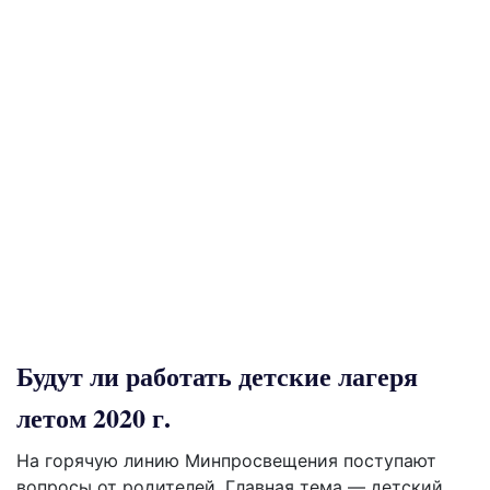
Будут ли работать детские лагеря
летом 2020 г.
На горячую линию Минпросвещения поступают
вопросы от родителей. Главная тема — детский