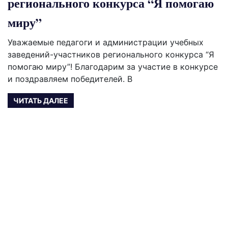
регионального конкурса “Я помогаю
миру”
Уважаемые педагоги и администрации учебных
заведений-участников регионального конкурса “Я
помогаю миру”! Благодарим за участие в конкурсе
и поздравляем победителей. В
ЧИТАТЬ ДАЛЕЕ