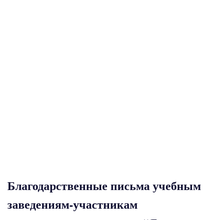
Благодарственные письма учебным
заведениям-участникам