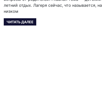
летний отдых. Лагеря сейчас, что называется, на
низком
ЧИТАТЬ ДАЛЕЕ