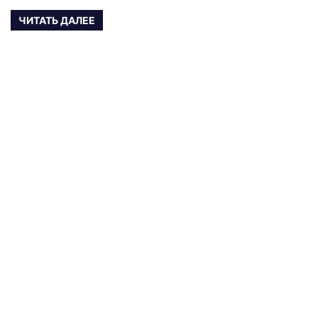
ЧИТАТЬ ДАЛЕЕ