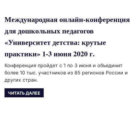
Международная онлайн-конференция
для дошкольных педагогов
«Университет детства: крутые
практики» 1-3 июня 2020 г.
Конференция пройдет с 1 по 3 июня и объединит
более 10 тыс. участников из 85 регионов России и
других стран.
ЧИТАТЬ ДАЛЕЕ