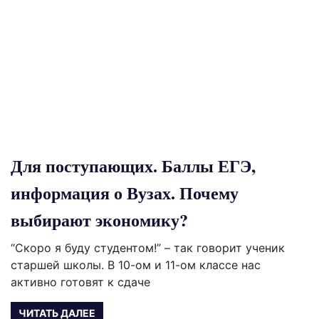
Для поступающих. Баллы ЕГЭ,
информация о Вузах. Почему
выбирают экономику?
“Скоро я буду студентом!” – так говорит ученик
старшей школы. В 10-ом и 11-ом классе нас
активно готовят к сдаче
ЧИТАТЬ ДАЛЕЕ