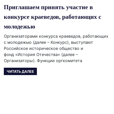
Приглашаем принять участие в
конкурсе краеведов, работающих с
молодежью
Организаторами конкурса краеведов, работающих
с молодежью (далее – Конкурс), выступают
Российское историческое общество и
фонд «История Отечества» (далее –
Организаторы). Функции оргкомитета
ЧИТАТЬ ДАЛЕЕ