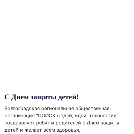
С Днем защиты детей!
Волгоградская региональная общественная
организация “ПОИСК людей, идей, технологий”
поздравляет ребят и родителей с Днем защиты
детей и желает всем здоровья,