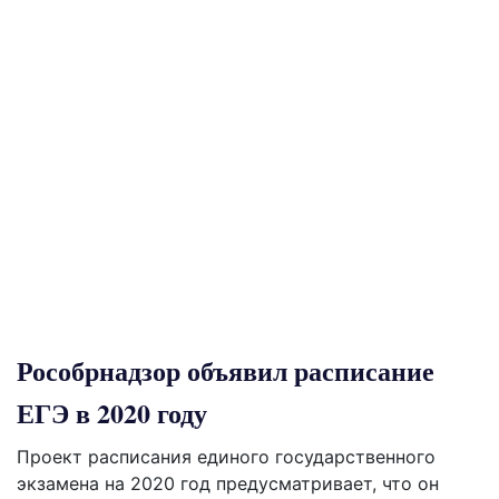
Рособрнадзор объявил расписание
ЕГЭ в 2020 году
Проект расписания единого государственного
экзамена на 2020 год предусматривает, что он