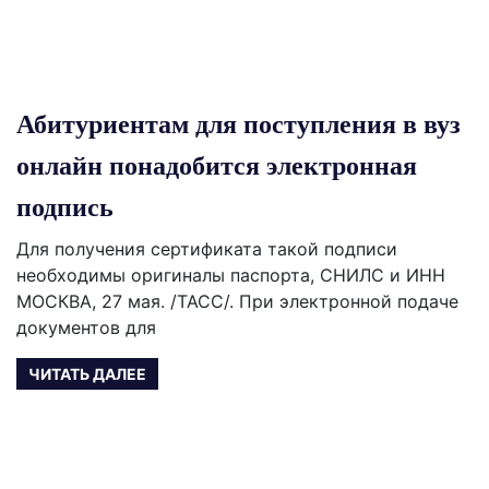
Абитуриентам для поступления в вуз
онлайн понадобится электронная
подпись
Для получения сертификата такой подписи
необходимы оригиналы паспорта, СНИЛС и ИНН
МОСКВА, 27 мая. /ТАСС/. При электронной подаче
документов для
ЧИТАТЬ ДАЛЕЕ