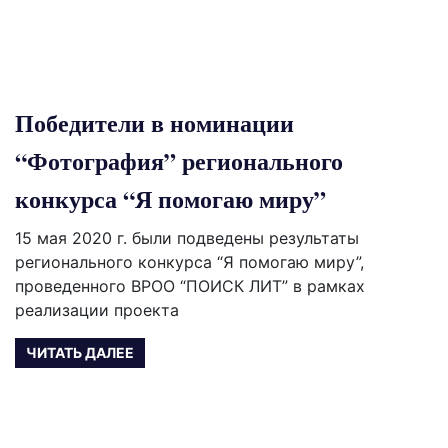
Победители в номинации
“Фотография” регионального
конкурса “Я помогаю миру”
15 мая 2020 г. были подведены результаты
регионального конкурса “Я помогаю миру”,
проведенного ВРОО “ПОИСК ЛИТ” в рамках
реализации проекта
ЧИТАТЬ ДАЛЕЕ