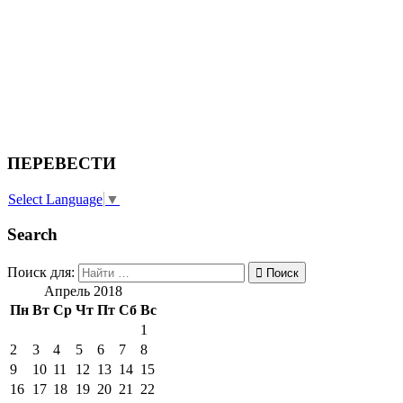
ПЕРЕВЕСТИ
Select Language
▼
Search
Поиск для:
Поиск
Апрель 2018
Пн
Вт
Ср
Чт
Пт
Сб
Вс
1
2
3
4
5
6
7
8
9
10
11
12
13
14
15
16
17
18
19
20
21
22