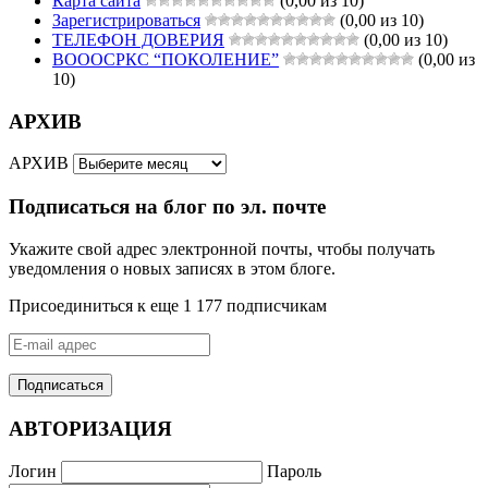
Карта сайта
(0,00 из 10)
Зарегистрироваться
(0,00 из 10)
ТЕЛЕФОН ДОВЕРИЯ
(0,00 из 10)
ВОООСРКС “ПОКОЛЕНИЕ”
(0,00 из
10)
АРХИВ
АРХИВ
Подписаться на блог по эл. почте
Укажите свой адрес электронной почты, чтобы получать
уведомления о новых записях в этом блоге.
Присоединиться к еще 1 177 подписчикам
E-
mail
адрес
АВТОРИЗАЦИЯ
Логин
Пароль