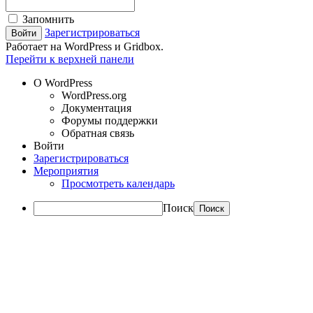
Запомнить
Зарегистрироваться
Работает на WordPress и Gridbox.
Перейти к верхней панели
О WordPress
WordPress.org
Документация
Форумы поддержки
Обратная связь
Войти
Зарегистрироваться
Мероприятия
Просмотреть календарь
Поиск