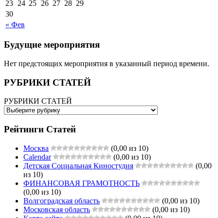
23
24
25
26
27
28
29
30
« Фев
Будущие мероприятия
Нет предстоящих мероприятия в указанный период времени.
РУБРИКИ СТАТЕЙ
РУБРИКИ СТАТЕЙ
Рейтинги Статей
Москва
(0,00 из 10)
Calendar
(0,00 из 10)
Детская Социальная Киностудия
(0,00
из 10)
ФИНАНСОВАЯ ГРАМОТНОСТЬ
(0,00 из 10)
Волгоградская область
(0,00 из 10)
Московская область
(0,00 из 10)