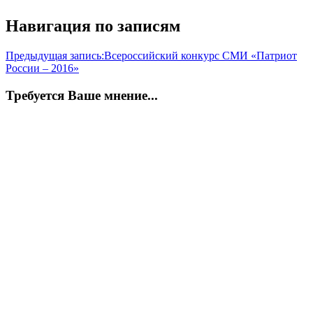
Навигация по записям
Предыдущая запись:
Всероссийский конкурс СМИ «Патриот
России – 2016»
Требуется Ваше мнение...