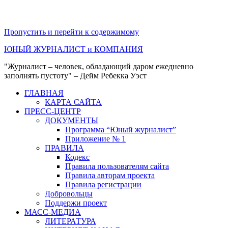
Пропустить и перейти к содержимому
ЮНЫЙ ЖУРНАЛИСТ и КОМПАНИЯ
"Журналист – человек, обладающий даром ежедневно
заполнять пустоту" – Дейм Ребекка Уэст
ГЛАВНАЯ
КАРТА САЙТА
ПРЕСС-ЦЕНТР
ДОКУМЕНТЫ
Программа “Юный журналист”
Приложение № 1
ПРАВИЛА
Кодекс
Правила пользователям сайта
Правила авторам проекта
Правила регистрации
Добровольцы
Поддержи проект
МАСС-МЕДИА
ЛИТЕРАТУРА