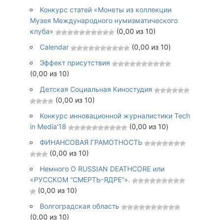
Конкурс статей «Монеты из коллекции
Музея Международного нумизматического
клуба»
(0,00 из 10)
Calendar
(0,00 из 10)
Эффект присутствия
(0,00 из 10)
Детская Социальная Киностудия
(0,00 из 10)
Конкурс инновационной журналистики Tech
in Media’18
(0,00 из 10)
ФИНАНСОВАЯ ГРАМОТНОСТЬ
(0,00 из 10)
Немного О RUSSIAN DEATHCORE или
«РУССКОМ “СМЕРТЬ-ЯДРЕ”».
(0,00 из 10)
Волгоградская область
(0,00 из 10)