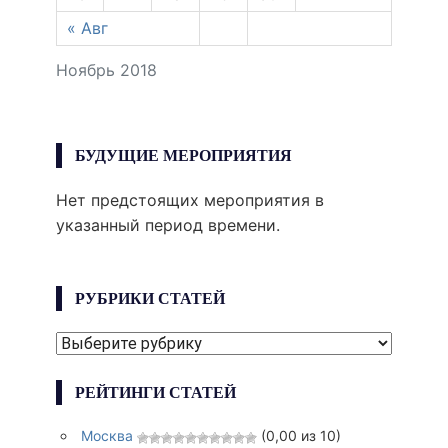
« Авг
Ноябрь 2018
БУДУЩИЕ МЕРОПРИЯТИЯ
Нет предстоящих мероприятия в
указанный период времени.
РУБРИКИ СТАТЕЙ
РУБРИКИ
СТАТЕЙ
РЕЙТИНГИ СТАТЕЙ
Москва
(0,00 из 10)