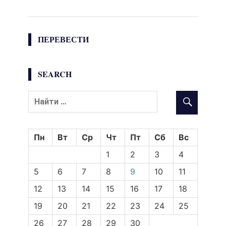
ПЕРЕВЕСТИ
SEARCH
Пн
Вт
Ср
Чт
Пт
Сб
Вс
1
2
3
4
5
6
7
8
9
10
11
12
13
14
15
16
17
18
19
20
21
22
23
24
25
26
27
28
29
30