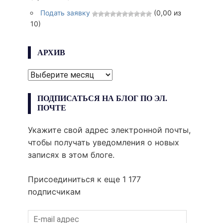
Подать заявку
(0,00 из
10)
АРХИВ
АРХИВ
ПОДПИСАТЬСЯ НА БЛОГ ПО ЭЛ.
ПОЧТЕ
Укажите свой адрес электронной почты,
чтобы получать уведомления о новых
записях в этом блоге.
Присоединиться к еще 1 177
подписчикам
E