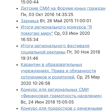
15:00:44
Детские СМИ на Форуме юных граждан
Пн, 03 Окт 2016 14:35:25
Зарница
Вт, 26 Май 2015 11:00:01
Итоги регионального конкурса "Я
помогаю миру"
Ср, 03 Июн 2020
16:55:34
Итоги регионального фестиваля
социальной рекламы
Пт, 30 Ноя 2018
19:31:46
Карантин в образовательных
учреждениях. Права и обязанности
сотрудников и родителей.
Ср, 25 Мар
2020 10:26:58
Конкурс для региональных СМИ
«Финансовая грамотность населения»
Вс, 24 Июн 2018 15:05:05
Конкурс для подростков с денежными