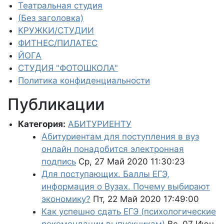
Театральная студия
(Без заголовка)
КРУЖКИ/СТУДИИ
ФИТНЕС/ПИЛАТЕС
ЙОГА
СТУДИЯ "ФОТОШКОЛА"
Политика конфиденциальности
Публикации
Категория:
АБИТУРИЕНТУ
Абитуриентам для поступления в вуз
онлайн понадобится электронная
подпись
Ср, 27 Май 2020 11:30:23
Для поступающих. Баллы ЕГЭ,
информация о Вузах. Почему выбирают
экономику?
Пт, 22 Май 2020 17:49:00
Как успешно сдать ЕГЭ (психологические