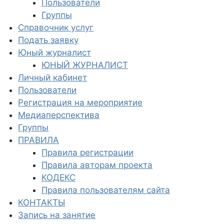
Пользователи
Группы
Справочник услуг
Подать заявку
Юный журналист
ЮНЫЙ ЖУРНАЛИСТ
Личный кабинет
Пользователи
Регистрация на мероприятие
Медиаперспектива
Группы
ПРАВИЛА
Правила регистрации
Правила авторам проекта
КОДЕКС
Правила пользователям сайта
КОНТАКТЫ
Запись на занятие