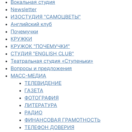
Вокальная студия
Newsletter
ИЗОСТУДИЯ "САМОЦВЕТЫ"
Английский клуб
Почемучки
КРУЖКИ
КРУЖОК "ПОЧЕМУЧКИ"
СТУДИЯ "ENGLISH CLUB"
Театральная студия «Ступеньки»
Вопросы и предложения
МАСС-МЕДИА
ТЕЛЕВИДЕНИЕ
ГАЗЕТА
ФОТОГРАФИЯ
ЛИТЕРАТУРА
РАДИО
ФИНАНСОВАЯ ГРАМОТНОСТЬ
ТЕЛЕФОН ДОВЕРИЯ