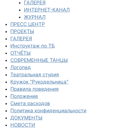
ГАЛЕРЕЯ
ИНТЕРНЕТ-КАНАЛ
ЖУРНАЛ
ПРЕСС ЦЕНТР
ПРОЕКТЫ
ГАЛЕРЕЯ
Инструктаж по ТБ
ОТЧЁТЫ
СОВРЕМЕННЫЕ ТАНЦЫ
Логопед
Театральная студия
Кружок "Рукодельница"
Правила поведения
Положение
Смета расходов
Политика конфиденциальности
ДОКУМЕНТЫ
НОВОСТИ