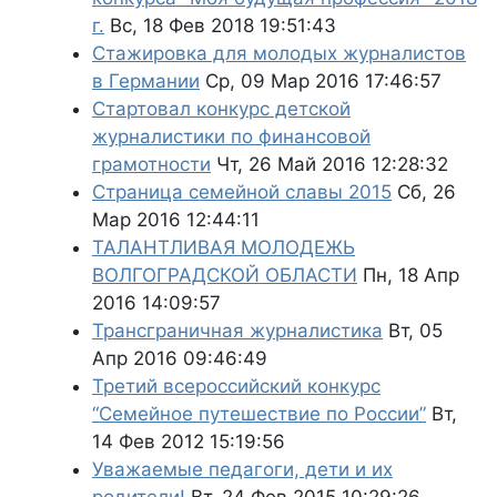
г.
Вс, 18 Фев 2018 19:51:43
Стажировка для молодых журналистов
в Германии
Ср, 09 Мар 2016 17:46:57
Стартовал конкурс детской
журналистики по финансовой
грамотности
Чт, 26 Май 2016 12:28:32
Страница семейной славы 2015
Сб, 26
Мар 2016 12:44:11
ТАЛАНТЛИВАЯ МОЛОДЕЖЬ
ВОЛГОГРАДСКОЙ ОБЛАСТИ
Пн, 18 Апр
2016 14:09:57
Трансграничная журналистика
Вт, 05
Апр 2016 09:46:49
Третий всероссийский конкурс
“Семейное путешествие по России”
Вт,
14 Фев 2012 15:19:56
Уважаемые педагоги, дети и их